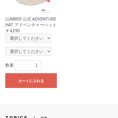
LUMBER 公式 ADVENTURE
HAT アドベンチャーハット
￥4,290
数量
カートに入れる
TOPICS