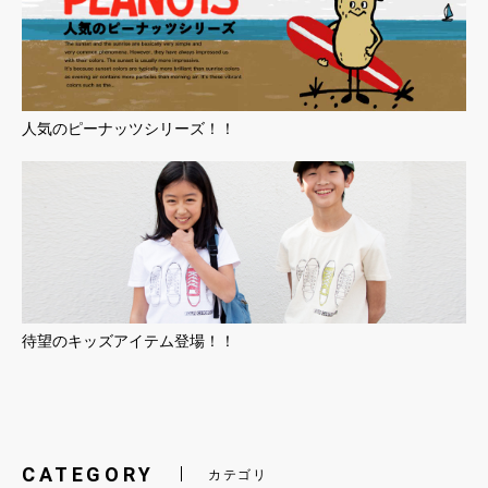
人気のピーナッツシリーズ！！
待望のキッズアイテム登場！！
CATEGORY
カテゴリ