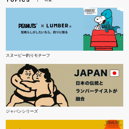
特集
スヌーピー釣りモチーフ
ジャパンシリーズ