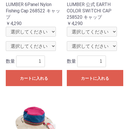
LUMBER 6Panel Nylon
LUMBER 公式 EARTH
Fishing Cap 268522 キャッ
COLOR SWITCHI CAP
プ
258520 キャップ
￥4,290
￥4,290
数量
数量
カートに入れる
カートに入れる