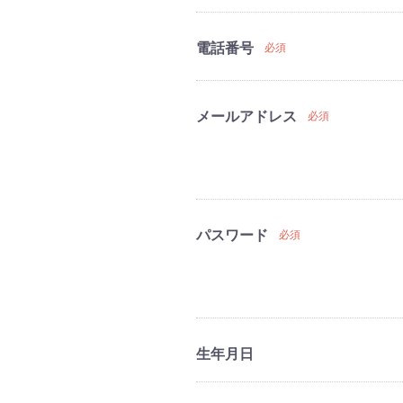
電話番号
必須
メールアドレス
必須
パスワード
必須
生年月日