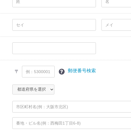
郵便番号検索
〒