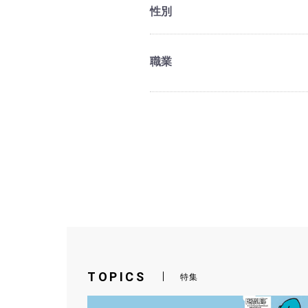
性別
職業
TOPICS
特集