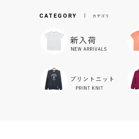
CATEGORY
カテゴリ