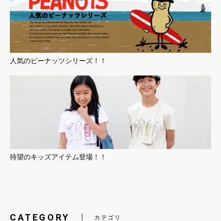
人気のピーナッツシリーズ！！
待望のキッズアイテム登場！！
CATEGORY
カテゴリ