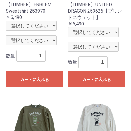
【LUMBER】ENBLEM
【LUMBER】UNITED
Sweatshirt 253970
DRAGON 253626【プリン
￥6,490
トスウェット】
￥6,490
数量
数量
カートに入れる
カートに入れる