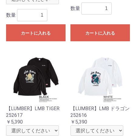
数量
数量
カートに入れる
カートに入れる
【LUMBER】LMB TIGER
【LUMBER】LMB ドラゴン
252617
252616
￥5,390
￥5,390