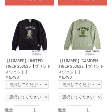
【LUMBER】UNITED
【LUMBER】CAMDEN
TIGER 253625【プリント
TIGER 253622【プリント
スウェット】
スウェット】
￥6,490
￥6,490
数量
数量