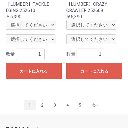
【LUMBER】TACKLE
【LUMBER】CRAZY
EGING 252610
CRAWLER 252609
￥5,390
￥5,390
数量
数量
カートに入れる
カートに入れる
1
2
3
4
5
次へ