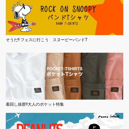
そうだ!! フェスに行こう スヌーピーバンドT
着回し抜群!!大人のポケット特集