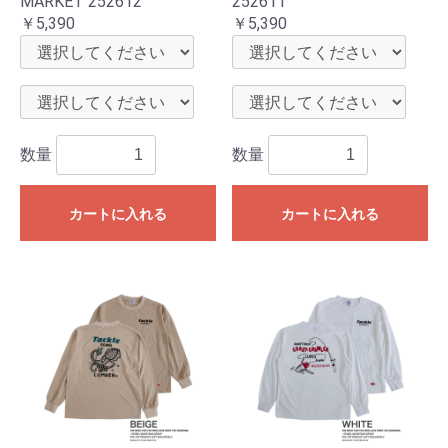
MARKET 252612
252611
￥5,390
￥5,390
数量
数量
カートに入れる
カートに入れる