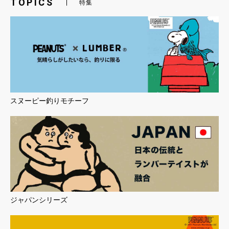
TOPICS
特集
スヌーピー釣りモチーフ
ジャパンシリーズ