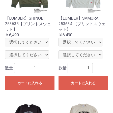
【LUMBER】SHINOBI
【LUMBER】SAMURAI
253635【プリントスウェ
253634 【プリントスウェ
ット】
ット】
￥6,490
￥6,490
数量
数量
カートに入れる
カートに入れる