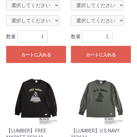
数量
数量
カートに入れる
カートに入れる
【LUMBER】FREE
【LUMBER】U.S.NAVY