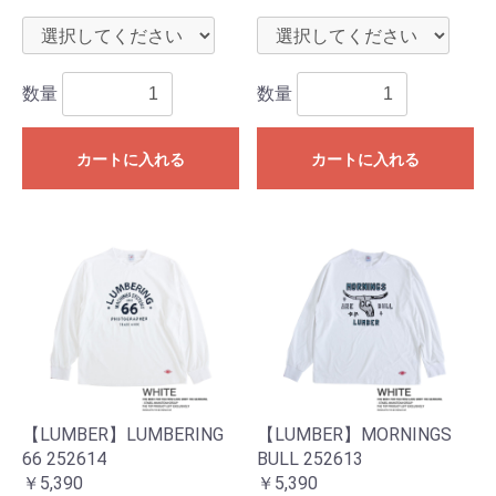
数量
数量
カートに入れる
カートに入れる
お買い物を続ける
カートへ進む
【LUMBER】LUMBERING
【LUMBER】MORNINGS
66 252614
BULL 252613
￥5,390
￥5,390