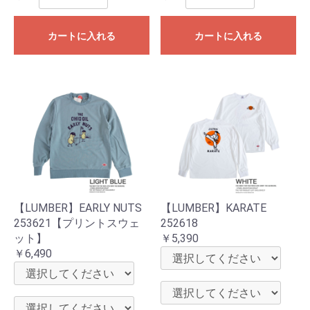
カートに入れる
カートに入れる
【LUMBER】EARLY NUTS
【LUMBER】KARATE
253621【プリントスウェ
252618
ット】
￥5,390
￥6,490