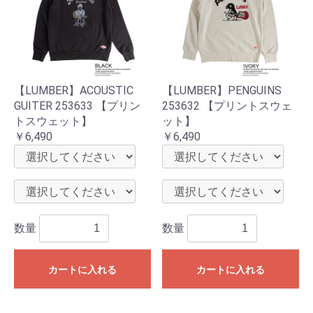
【LUMBER】ACOUSTIC
【LUMBER】PENGUINS
GUITER 253633 【プリン
253632 【プリントスウェ
トスウェット】
ット】
￥6,490
￥6,490
数量
数量
カートに入れる
カートに入れる