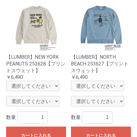
【LUMBER】NEW YORK
【LUMBER】NORTH
PEANUTS 253628【プリン
BEACH 253627【プリント
トスウェット】
スウェット】
￥6,490
￥6,490
数量
数量
カートに入れる
カートに入れる