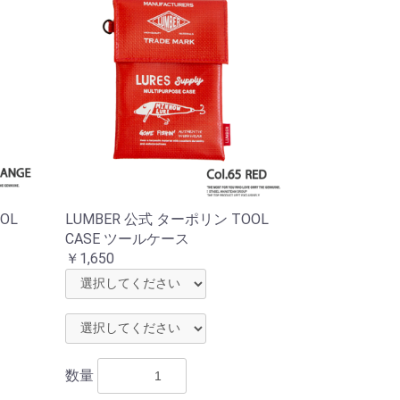
OL
LUMBER 公式 ターポリン TOOL
CASE ツールケース
￥1,650
数量