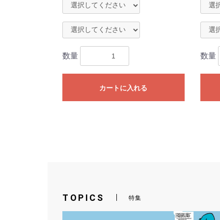
数量
数量
カートに入れる
TOPICS
特集