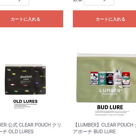
カートに入れる
カートに入れる
ER 公式 CLEAR POUCH クリ
【LUMBER】CLEAR POUCH
チ OLD LURES
アポーチ BUD LURE