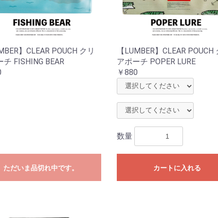
MBER】CLEAR POUCH クリ
【LUMBER】CLEAR POUCH
 FISHING BEAR
アポーチ POPER LURE
0
￥880
数量
ただいま品切れ中です。
カートに入れる