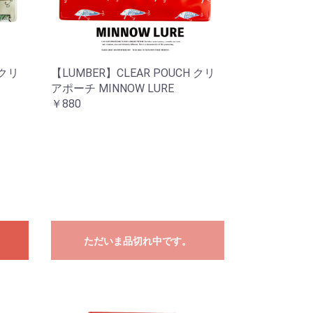
 クリ
【LUMBER】CLEAR POUCH クリ
アポーチ MINNOW LURE
￥880
ただいま品切れ中です。