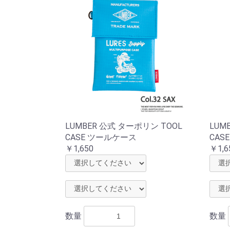
LUMBER 公式 ターポリン TOOL
LUM
CASE ツールケース
CAS
￥1,650
￥1,6
数量
数量