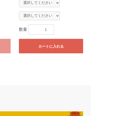
数量
カートに入れる