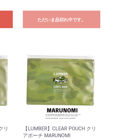
ただいま品切れ中です。
 クリ
【LUMBER】CLEAR POUCH クリ
アポーチ MARUNOMI