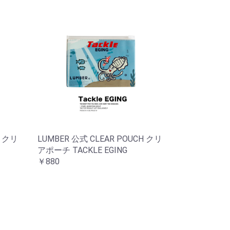
H クリ
LUMBER 公式 CLEAR POUCH クリ
アポーチ TACKLE EGING
￥880