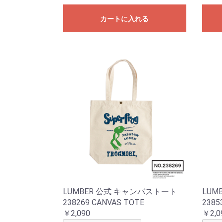
カートに入れる
LUMBER 公式 キャンバストート
LUM
238269 CANVAS TOTE
2385
￥2,090
￥2,0