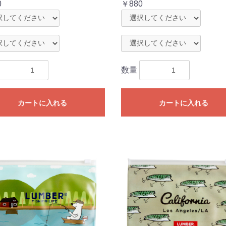
0
￥880
数量
カートに入れる
カートに入れる