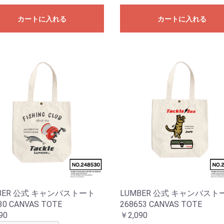
カートに入れる
カートに入れる
BER 公式 キャンバストート
LUMBER 公式 キャンバスト
30 CANVAS TOTE
268653 CANVAS TOTE
90
￥2,090