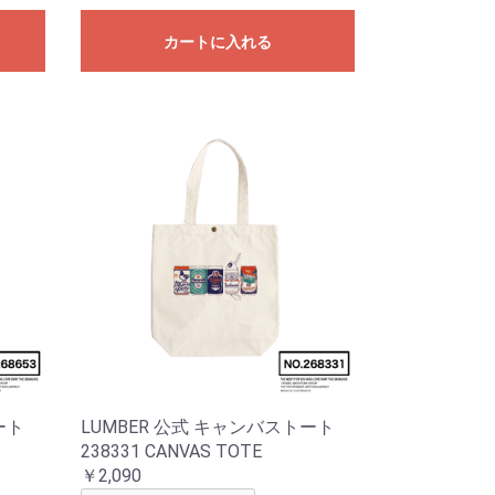
カートに入れる
ート
LUMBER 公式 キャンバストート
238331 CANVAS TOTE
￥2,090