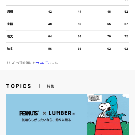
TOPICS
特集