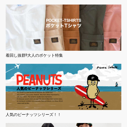
着回し抜群!!大人のポケット特集
人気のピーナッツシリーズ！！