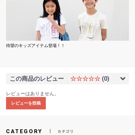
待望のキッズアイテム登場！！
この商品のレビュー
☆☆☆☆☆
(0)
レビューはありません。
レビューを投稿
CATEGORY
カテゴリ