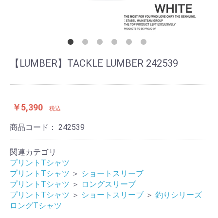
【LUMBER】TACKLE LUMBER 242539
￥5,390
税込
商品コード：
242539
関連カテゴリ
プリントTシャツ
プリントTシャツ
＞
ショートスリーブ
プリントTシャツ
＞
ロングスリーブ
プリントTシャツ
＞
ショートスリーブ
＞
釣りシリーズ
ロングTシャツ