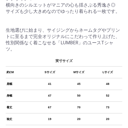
横向きのシルエットがマニアの心も揺さぶる秀逸さ◎
サイズも少し大きめなのでゆったり着られる一枚です。
生地選びに始まり、サイジングからネームタグやプリン
トに至るまで完全オリジナルにこだわって作り上げた、
性別関係なく着こなせる「LUMBER」のユースTシャ
ツ。