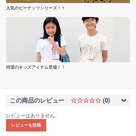
人気のピーナッツシリーズ！！
待望のキッズアイテム登場！！
この商品のレビュー
☆☆☆☆☆
(0)
レビューはありません。
レビューを投稿