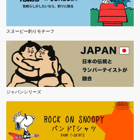
スヌーピー釣りモチーフ
ジャパンシリーズ