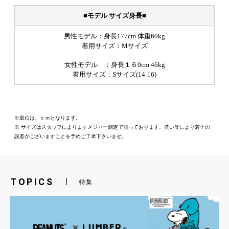
お買い物を続ける
カートへ進む
TOPICS
特集