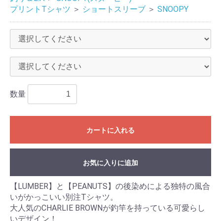
プリントTシャツ
＞
ショートスリーブ
＞
SNOOPY
数量
カートに入れる
お気に入りに追加
【LUMBER】と【PEANUTS】の後染めによる独特の風合
いがかっこいい別注Tシャツ。
大人気のCHARLIE BROWNが釣竿を持っている可愛らし
いデザイン！