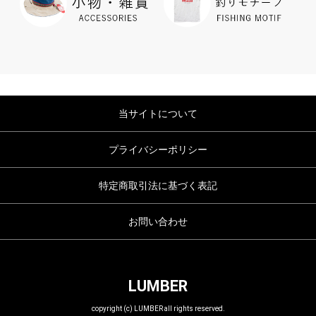
当サイトについて
プライバシーポリシー
特定商取引法に基づく表記
お問い合わせ
LUMBER
copyright (c) LUMBER all rights reserved.