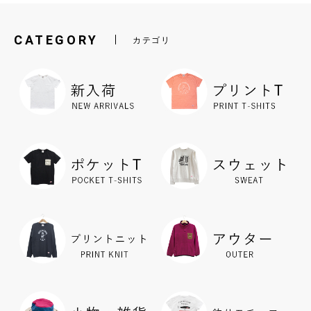
CATEGORY
カテゴリ