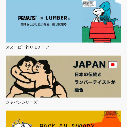
スヌーピー釣りモチーフ
ジャパンシリーズ