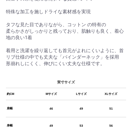
特殊な加工を施しドライな素材感を実現
タフな見た目でありながら、コットン の特有の
柔らかさがしっかりと残っており、肌触りも良く、着心
地の良い1着
着用と洗濯を繰り返しても首元がよれにくいように、首
リブ仕様の中でも丈夫な「バインダーネック」を採用
形崩れしにくく、伸びにくい丈夫な仕様です。