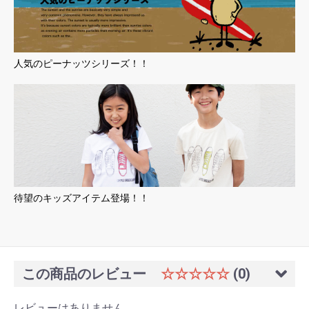
人気のピーナッツシリーズ！！
待望のキッズアイテム登場！！
この商品のレビュー
☆☆☆☆☆
(0)
レビューはありません。