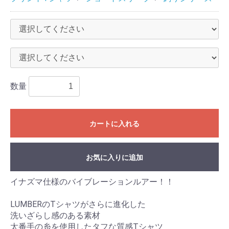
数量
カートに入れる
お気に入りに追加
イナズマ仕様のバイブレーションルアー！！
LUMBERのTシャツがさらに進化した
洗いざらし感のある素材
太番手の糸を使用したタフな質感Tシャツ