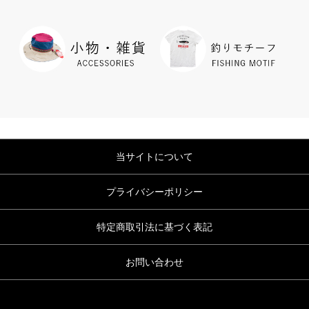
当サイトについて
プライバシーポリシー
特定商取引法に基づく表記
お問い合わせ