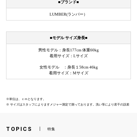
お買い物を続ける
カートへ進む
TOPICS
特集