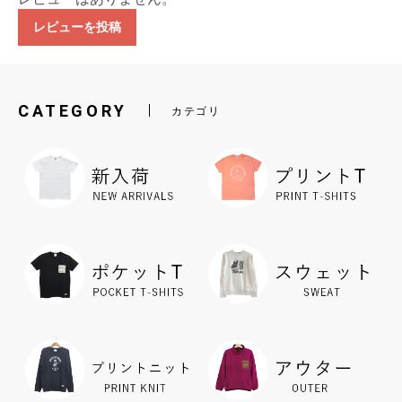
レビューを投稿
CATEGORY
カテゴリ