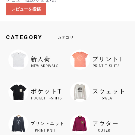
レビューを投稿
CATEGORY
カテゴリ