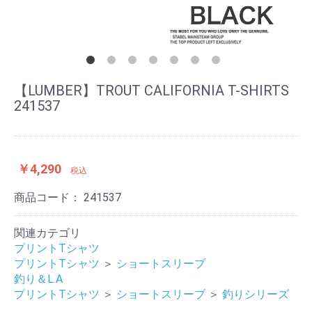
【LUMBER】TROUT CALIFORNIA T-SHIRTS
241537
￥4,290
税込
商品コード：
241537
関連カテゴリ
プリントTシャツ
プリントTシャツ
＞
ショートスリーブ
釣り＆L.A
プリントTシャツ
＞
ショートスリーブ
＞
釣りシリーズ