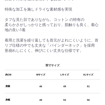
特殊な加工を施しドライな素材感を実現
タフな見た目でありながら、コットン の特有の
柔らかさがしっかりと残っており、肌触りも良く、着心
地の良い1着
着用と洗濯を繰り返しても首元がよれにくいように、首
リブ仕様の中でも丈夫な「バインダーネック」を採用
形崩れしにくく、伸びにくい丈夫な仕様です。