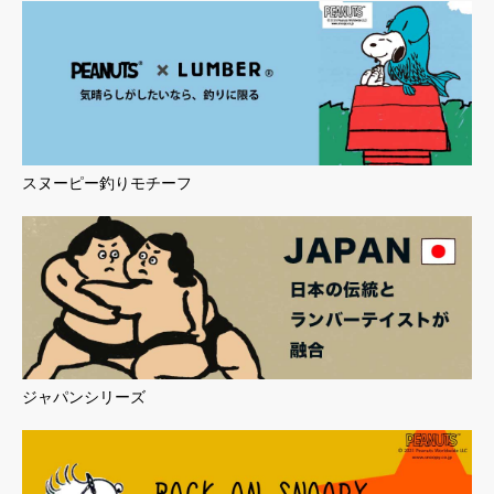
スヌーピー釣りモチーフ
ジャパンシリーズ