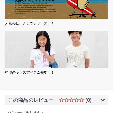
人気のピーナッツシリーズ！！
待望のキッズアイテム登場！！
この商品のレビュー
☆☆☆☆☆
(0)
レビューはありません。