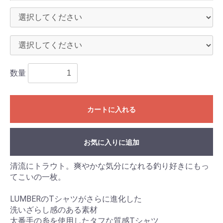
数量
カートに入れる
お気に入りに追加
清流にトラウト。爽やかな気分になれる釣り好きにもっ
てこいの一枚。
LUMBERのTシャツがさらに進化した
洗いざらし感のある素材
太番手の糸を使用したタフな質感Tシャツ