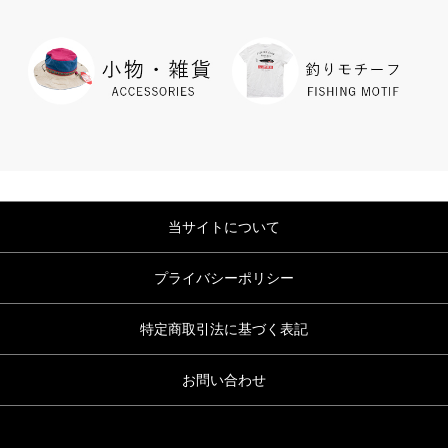
当サイトについて
プライバシーポリシー
特定商取引法に基づく表記
お問い合わせ