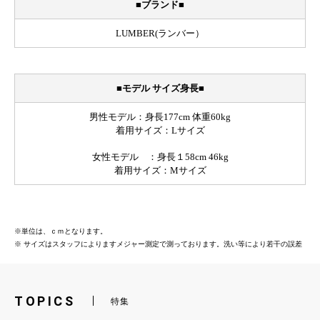
お買い物を続ける
カートへ進む
TOPICS
特集