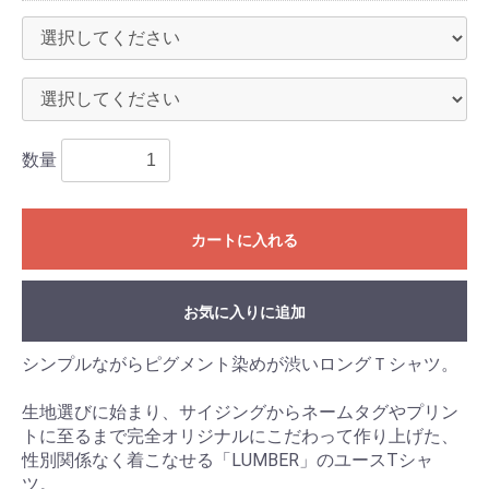
数量
カートに入れる
お気に入りに追加
シンプルながらピグメント染めが渋いロングＴシャツ。
生地選びに始まり、サイジングからネームタグやプリン
トに至るまで完全オリジナルにこだわって作り上げた、
性別関係なく着こなせる「LUMBER」のユースTシャ
ツ。