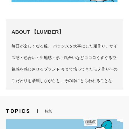
TOPICS
特集