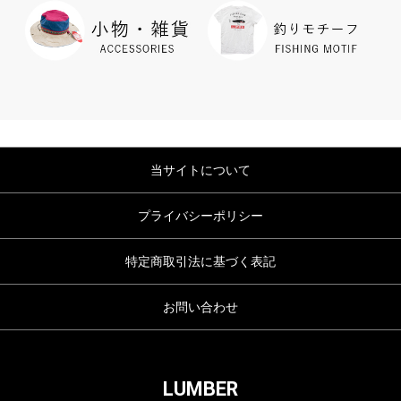
当サイトについて
プライバシーポリシー
特定商取引法に基づく表記
お問い合わせ
LUMBER