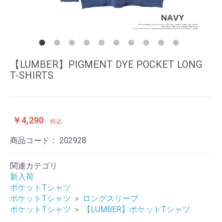
【LUMBER】PIGMENT DYE POCKET LONG
T-SHIRTS
￥4,290
税込
商品コード：
202928
関連カテゴリ
新入荷
ポケットTシャツ
ポケットTシャツ
＞
ロングスリーブ
ポケットTシャツ
＞
【LUMBER】ポケットTシャツ