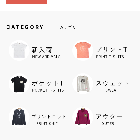
CATEGORY
カテゴリ