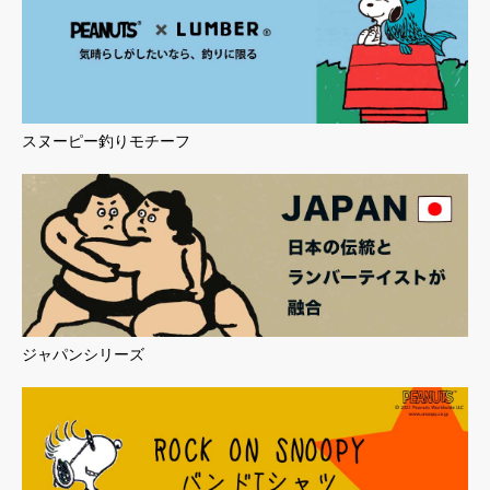
スヌーピー釣りモチーフ
ジャパンシリーズ