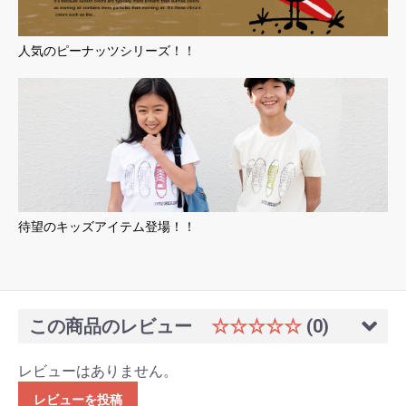
人気のピーナッツシリーズ！！
待望のキッズアイテム登場！！
この商品のレビュー
☆☆☆☆☆
(0)
レビューはありません。
レビューを投稿