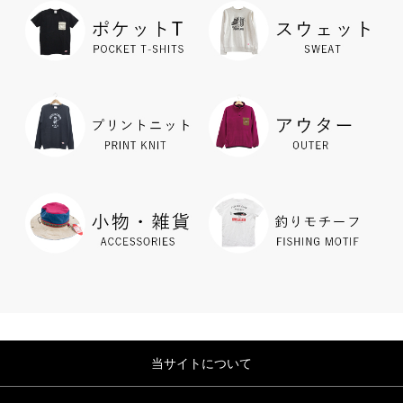
当サイトについて