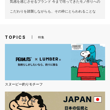
TOPICS
特集
スヌーピー釣りモチーフ