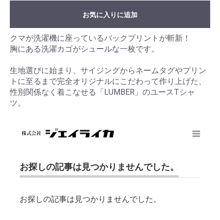
お気に入りに追加
クマが洗濯機に座っているバックプリントが斬新！
胸にある洗濯カゴがシュールな一枚です。
生地選びに始まり、サイジングからネームタグやプリン
トに至るまで完全オリジナルにこだわって作り上げた、
性別関係なく着こなせる「LUMBER」のユースTシャ
ツ。