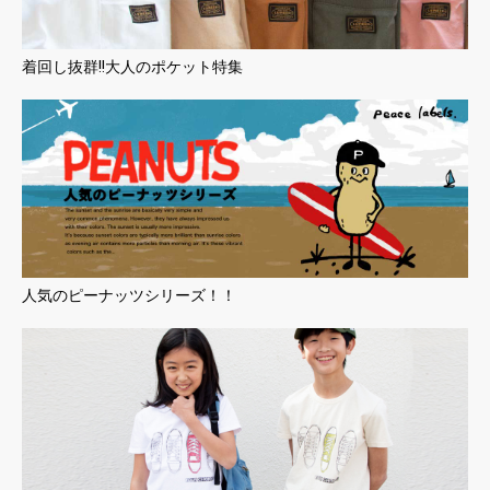
着回し抜群!!大人のポケット特集
人気のピーナッツシリーズ！！