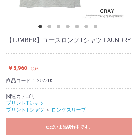
【LUMBER】ユースロングTシャツ LAUNDRY
￥3,960
税込
商品コード：
202305
関連カテゴリ
プリントTシャツ
プリントTシャツ
＞
ロングスリーブ
ただいま品切れ中です。