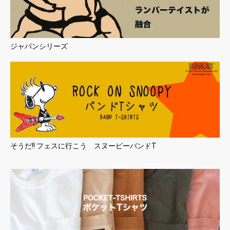
ジャパンシリーズ
そうだ!! フェスに行こう スヌーピーバンドT