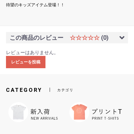
待望のキッズアイテム登場！！
この商品のレビュー
☆☆☆☆☆
(0)
レビューはありません。
レビューを投稿
CATEGORY
カテゴリ