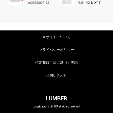
当サイトについて
プライバシーポリシー
特定商取引法に基づく表記
お問い合わせ
LUMBER
copyright (c) LUMBER all rights reserved.