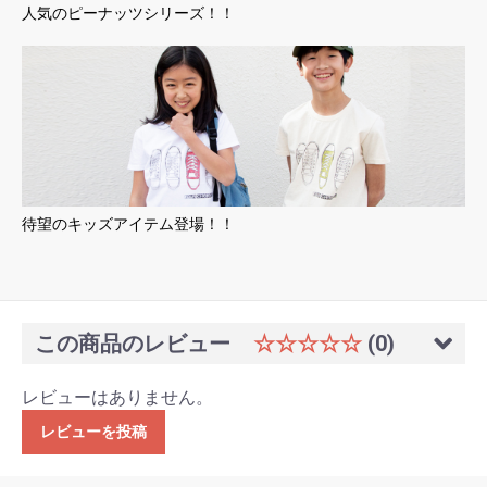
人気のピーナッツシリーズ！！
待望のキッズアイテム登場！！
この商品のレビュー
☆☆☆☆☆
(0)
レビューはありません。
レビューを投稿