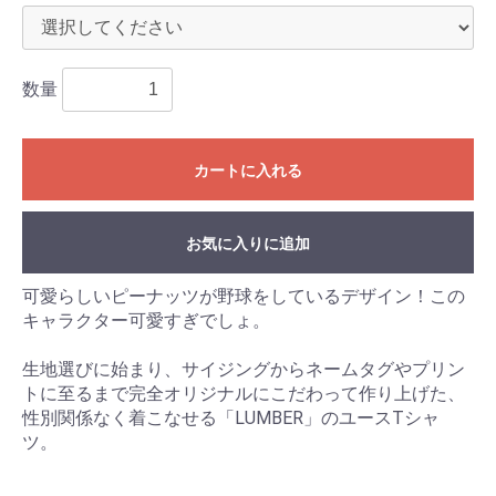
数量
カートに入れる
お気に入りに追加
可愛らしいピーナッツが野球をしているデザイン！この
キャラクター可愛すぎでしょ。
生地選びに始まり、サイジングからネームタグやプリン
トに至るまで完全オリジナルにこだわって作り上げた、
性別関係なく着こなせる「LUMBER」のユースTシャ
ツ。