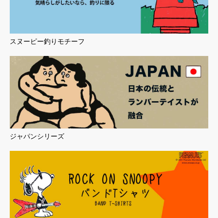
スヌーピー釣りモチーフ
ジャパンシリーズ