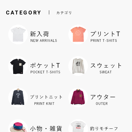
CATEGORY
カテゴリ