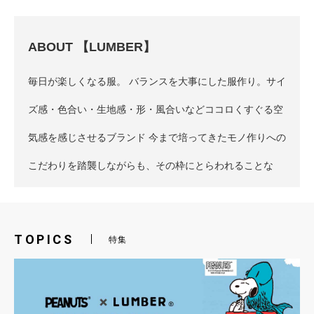
TOPICS
特集