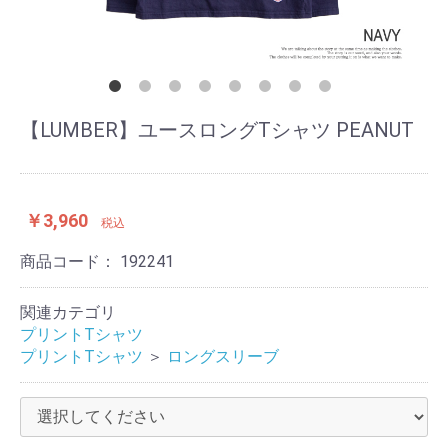
【LUMBER】ユースロングTシャツ PEANUT
￥3,960
税込
商品コード：
192241
関連カテゴリ
プリントTシャツ
プリントTシャツ
＞
ロングスリーブ