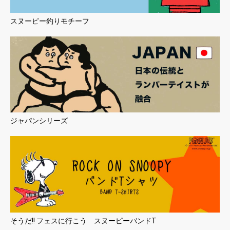
スヌーピー釣りモチーフ
ジャパンシリーズ
そうだ!! フェスに行こう スヌーピーバンドT