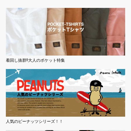
着回し抜群!!大人のポケット特集
人気のピーナッツシリーズ！！