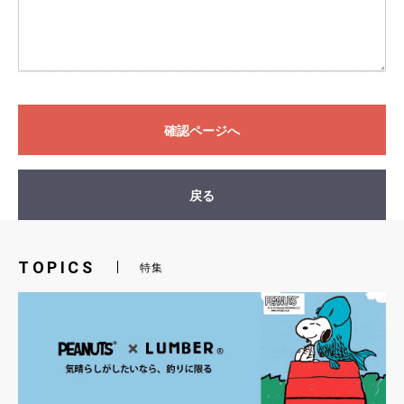
確認ページへ
戻る
TOPICS
特集