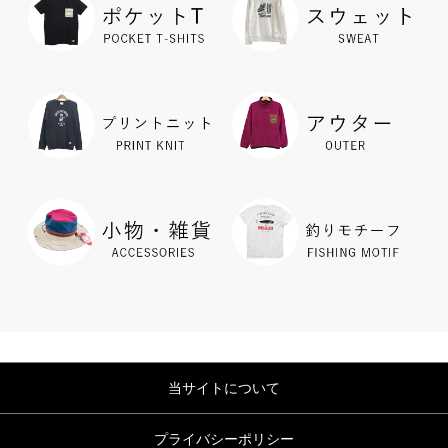
当サイトについて
プライバシーポリシー