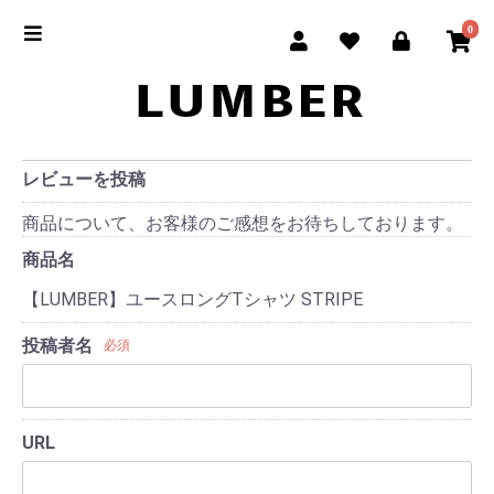
0
レビューを投稿
商品について、お客様のご感想をお待ちしております。
商品名
【LUMBER】ユースロングTシャツ STRIPE
投稿者名
必須
URL