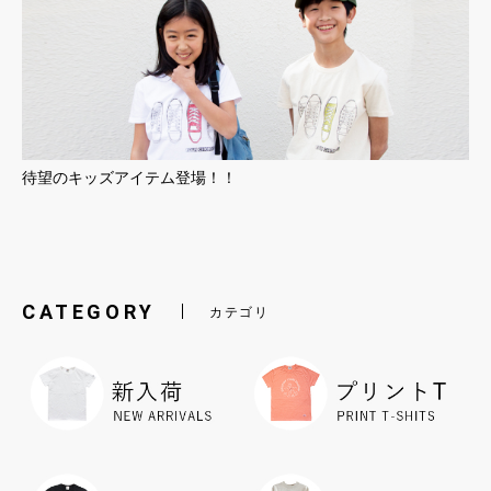
待望のキッズアイテム登場！！
CATEGORY
カテゴリ