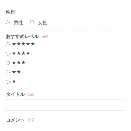
性別
男性
女性
おすすめレベル
必須
★★★★★
★★★★
★★★
★★
★
タイトル
必須
コメント
必須